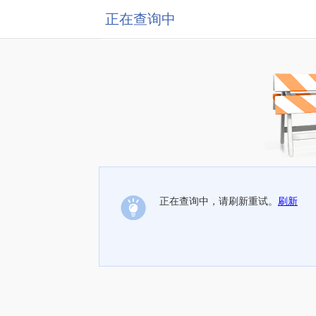
正在查询中
正在查询中，请刷新重试。
刷新